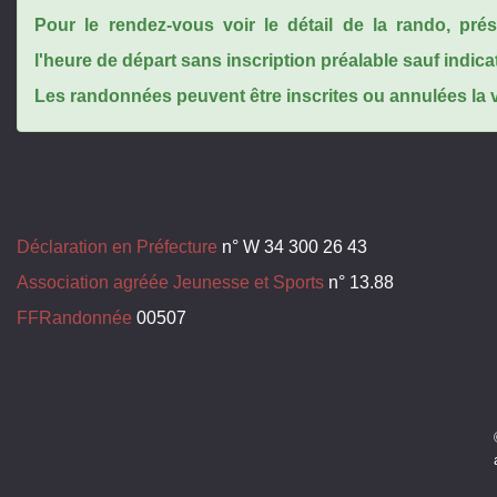
Pour le rendez-vous voir le détail de la rando, pr
l'heure de départ sans inscription préalable sauf indica
Les randonnées peuvent être inscrites ou annulées la ve
Déclaration en Préfecture
n° W 34 300 26 43
Association agréée Jeunesse et Sports
n° 13.88
FFRandonnée
00507