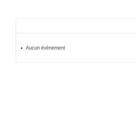
Aucun évènement