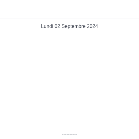
Lundi 02 Septembre 2024
----------