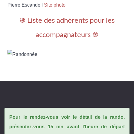
Pierre Escandell
Site photo
֎ Liste des adhérents pour les
accompagnateurs ֎
Pour le rendez-vous voir le détail de la rando,
présentez-vous 15 mn avant l'heure de départ