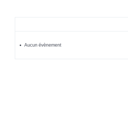
Aucun évènement