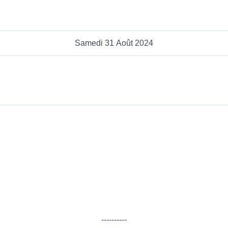
Samedi 31 Août 2024
----------