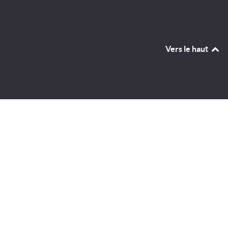
Vers le haut