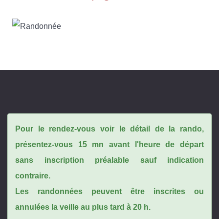
Pour le rendez-vous voir le détail de la rando,
présentez-vous 15 mn avant l'heure de départ
sans inscription préalable sauf indication
contraire.
Les randonnées peuvent être inscrites ou
annulées la veille au plus tard à 20 h.