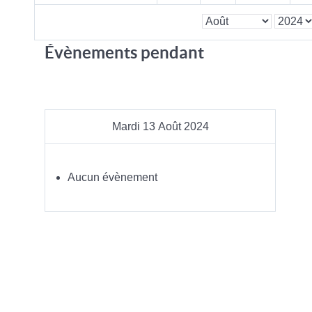
Évènements pendant
Mardi 13 Août 2024
Aucun évènement