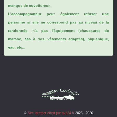
manque de covoitureur...
L’accompagnateur peut également refuser une
personne si elle ne correspond pas au niveau de la
randonnée, n'a pas l'équipement (chaussures de
marche, sac à dos, vêtements adaptés), piquenique,
eau, etc...
©
Site Internet offert par svp34.fr
2025 - 2026