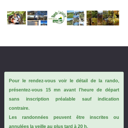
Pour le rendez-vous voir le détail de la rando,
présentez-vous 15 mn avant l'heure de départ
sans inscription préalable sauf indication
contraire.
Les randonnées peuvent être inscrites ou
annulées la veille au plus tard à 20 h.