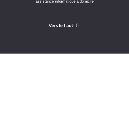
assistance informatique à domicile
Vers le haut