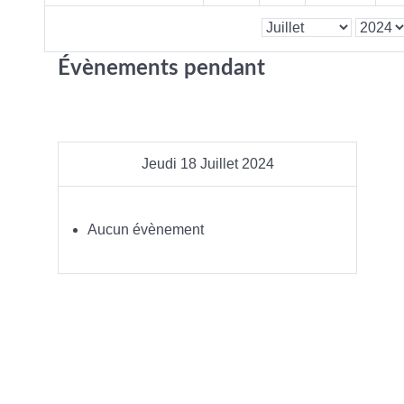
Évènements pendant
Jeudi 18 Juillet 2024
Aucun évènement