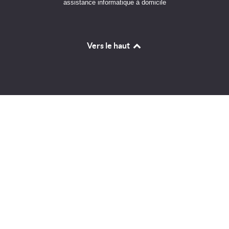
assistance informatique à domicile
Vers le haut