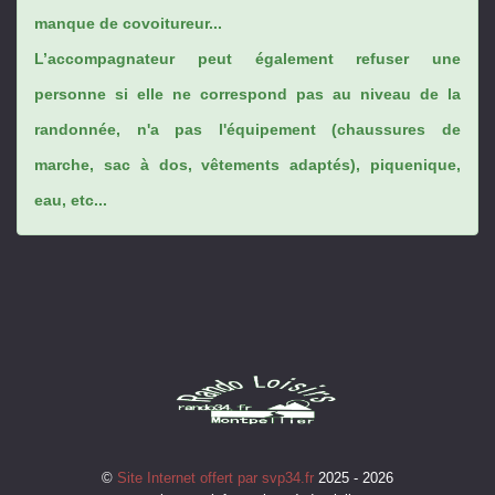
manque de covoitureur...
L’accompagnateur peut également refuser une
personne si elle ne correspond pas au niveau de la
randonnée, n'a pas l'équipement (chaussures de
marche, sac à dos, vêtements adaptés), piquenique,
eau, etc...
©
Site Internet offert par svp34.fr
2025 - 2026