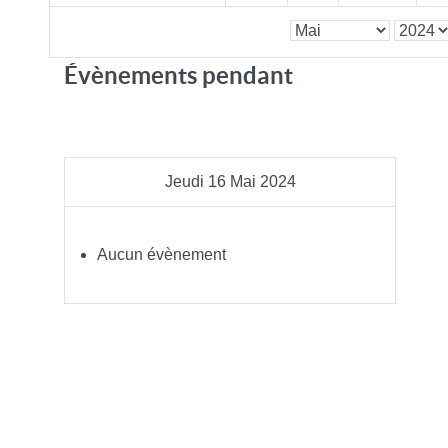
Évènements pendant
Jeudi 16 Mai 2024
Aucun évènement