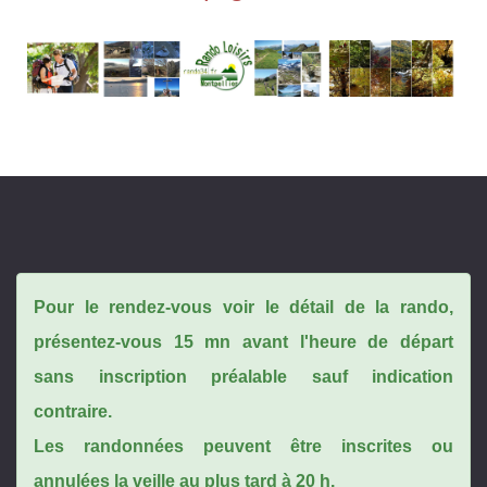
Pour le rendez-vous voir le détail de la rando,
présentez-vous 15 mn avant l'heure de départ
sans inscription préalable sauf indication
contraire.
Les randonnées peuvent être inscrites ou
annulées la veille au plus tard à 20 h.