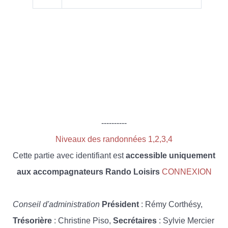
----------
Niveaux des randonnées 1,2,3,4
Cette partie avec identifiant est
accessible uniquement
aux accompagnateurs Rando Loisirs
CONNEXION
Conseil d'administration
Président
: Rémy Corthésy,
Trésorière
: Christine Piso,
Secrétaires
: Sylvie Mercier