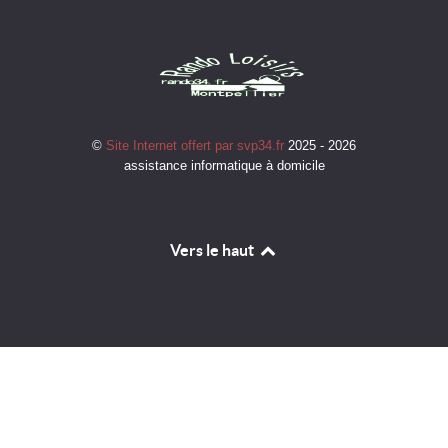
©
Site Internet offert par svp34.fr
2025 - 2026
assistance informatique à domicile
Vers le haut