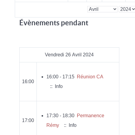
Évènements pendant
Vendredi 26 Avril 2024
16:00 - 17:15
Réunion CA
16:00
:: Info
17:30 - 18:30
Permanence
17:00
Rémy
:: Info