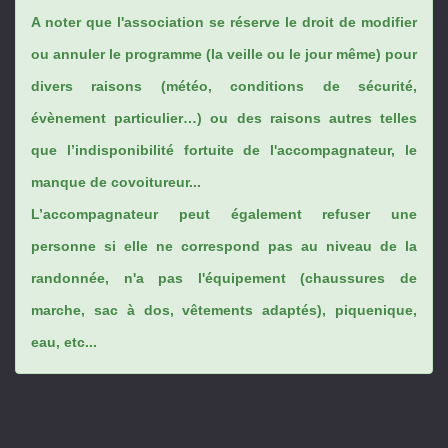
A noter que l'association se réserve le droit de modifier
ou annuler le programme (la veille ou le jour même) pour
divers raisons (météo, conditions de sécurité,
évènement particulier…) ou des raisons autres telles
que l’indisponibilité fortuite de l'accompagnateur, le
manque de covoitureur...
L’accompagnateur peut également refuser une
personne si elle ne correspond pas au niveau de la
randonnée, n'a pas l'équipement (chaussures de
marche, sac à dos, vêtements adaptés), piquenique,
eau, etc...