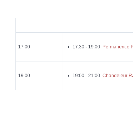
17:00
17:30 - 19:00
Permanence P
19:00
19:00 - 21:00
Chandeleur Ra