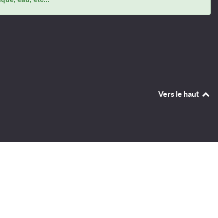
Vers le haut