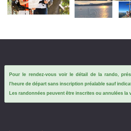
Pour le rendez-vous voir le détail de la rando, pr
l'heure de départ sans inscription préalable sauf indica
Les randonnées peuvent être inscrites ou annulées la ve