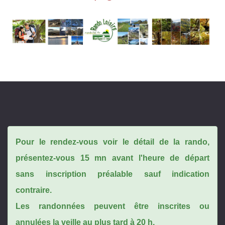
Pour le rendez-vous voir le détail de la rando,
présentez-vous 15 mn avant l'heure de départ
sans inscription préalable sauf indication
contraire.
Les randonnées peuvent être inscrites ou
annulées la veille au plus tard à 20 h.