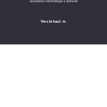
assistance informatique à domicile
Vers le haut