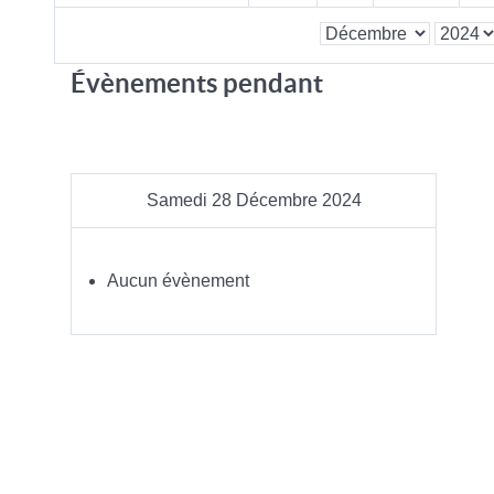
Évènements pendant
Samedi 28 Décembre 2024
Aucun évènement