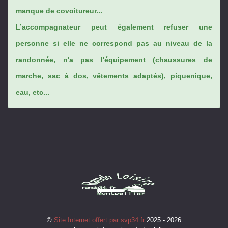
manque de covoitureur...
L’accompagnateur peut également refuser une
personne si elle ne correspond pas au niveau de la
randonnée, n'a pas l'équipement (chaussures de
marche, sac à dos, vêtements adaptés), piquenique,
eau, etc...
©
Site Internet offert par svp34.fr
2025 - 2026