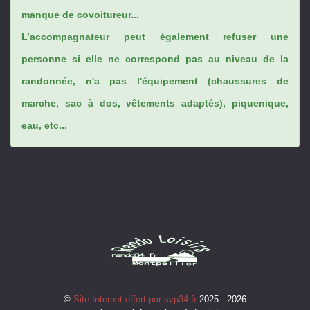
manque de covoitureur...
L’accompagnateur peut également refuser une
personne si elle ne correspond pas au niveau de la
randonnée, n'a pas l'équipement (chaussures de
marche, sac à dos, vêtements adaptés), piquenique,
eau, etc...
©
Site Internet offert par svp34.fr
2025 - 2026