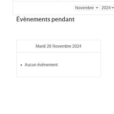
Évènements pendant
Mardi 26 Novembre 2024
Aucun évènement