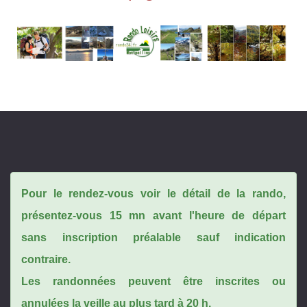
Pour le rendez-vous voir le détail de la rando,
présentez-vous 15 mn avant l'heure de départ
sans inscription préalable sauf indication
contraire.
Les randonnées peuvent être inscrites ou
annulées la veille au plus tard à 20 h.