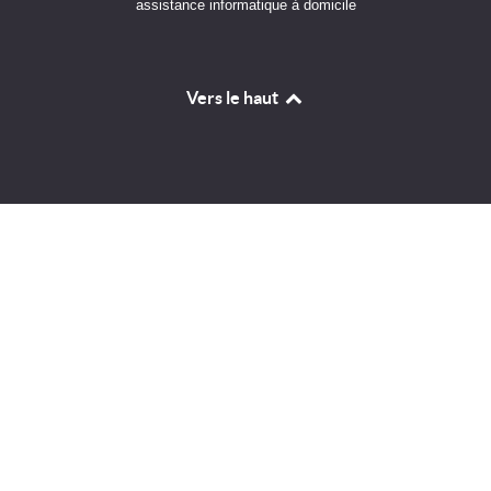
assistance informatique à domicile
Vers le haut