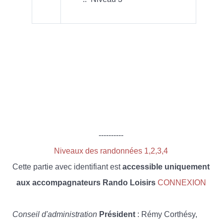
----------
Niveaux des randonnées 1,2,3,4
Cette partie avec identifiant est
accessible uniquement
aux accompagnateurs Rando Loisirs
CONNEXION
Conseil d'administration
Président
: Rémy Corthésy,