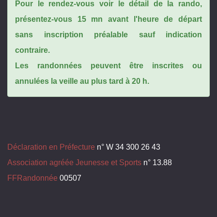
Pour le rendez-vous voir le détail de la rando,
présentez-vous 15 mn avant l'heure de départ
sans inscription préalable sauf indication
contraire.
Les randonnées peuvent être inscrites ou
annulées la veille au plus tard à 20 h.
Déclaration en Préfecture
n° W 34 300 26 43
Association agréée Jeunesse et Sports
n° 13.88
FFRandonnée
00507