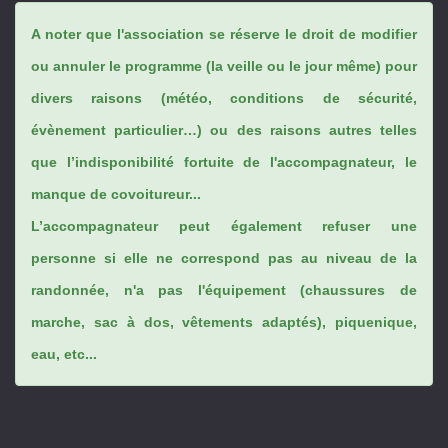
A noter que l'association se réserve le droit de modifier
ou annuler le programme (la veille ou le jour même) pour
divers raisons (météo, conditions de sécurité,
évènement particulier…) ou des raisons autres telles
que l’indisponibilité fortuite de l'accompagnateur, le
manque de covoitureur...
L’accompagnateur peut également refuser une
personne si elle ne correspond pas au niveau de la
randonnée, n'a pas l'équipement (chaussures de
marche, sac à dos, vêtements adaptés), piquenique,
eau, etc...