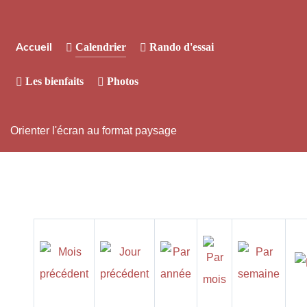
Calendrier
Rando d'essai
Accueil
Les bienfaits
Photos
Orienter l'écran au format paysage