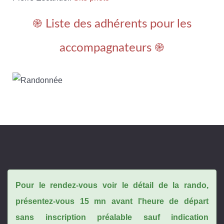
֎ Liste des adhérents pour les
accompagnateurs ֎
Pour le rendez-vous voir le détail de la rando,
présentez-vous 15 mn avant l'heure de départ
sans inscription préalable sauf indication