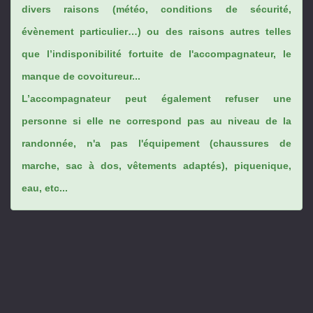
divers raisons (météo, conditions de sécurité,
évènement particulier…) ou des raisons autres telles
que l’indisponibilité fortuite de l'accompagnateur, le
manque de covoitureur...
L’accompagnateur peut également refuser une
personne si elle ne correspond pas au niveau de la
randonnée, n'a pas l'équipement (chaussures de
marche, sac à dos, vêtements adaptés), piquenique,
eau, etc...