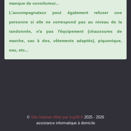
manque de covoitureur...
L’accompagnateur peut également refuser une
personne si elle ne correspond pas au niveau de la
randonnée, n'a pas l'équipement (chaussures de
marche, sac à dos, vêtements adaptés), piquenique,
eau, etc...
©
Site Internet offert par svp34.fr
2025 - 2026
assistance informatique à domicile