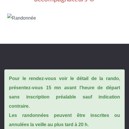
Pour le rendez-vous voir le détail de la rando,
présentez-vous 15 mn avant l'heure de départ
sans inscription préalable sauf indication
contraire.
Les randonnées peuvent être inscrites ou
annulées la veille au plus tard à 20 h.