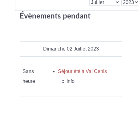
Évènements pendant
Dimanche 02 Juillet 2023
Sans
Séjour été à Val Cenis
heure
:: Info