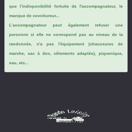
que l’indisponibilité fortuite de l'accompagnateur, le
manque de covoitureur...
L’accompagnateur peut également refuser une
personne si elle ne correspond pas au niveau de la
randonnée, n'a pas l'équipement (chaussures de
marche, sac à dos, vêtements adaptés), piquenique,
eau, etc...