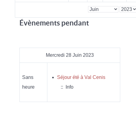
Évènements pendant
Mercredi 28 Juin 2023
Sans
Séjour été à Val Cenis
heure
:: Info