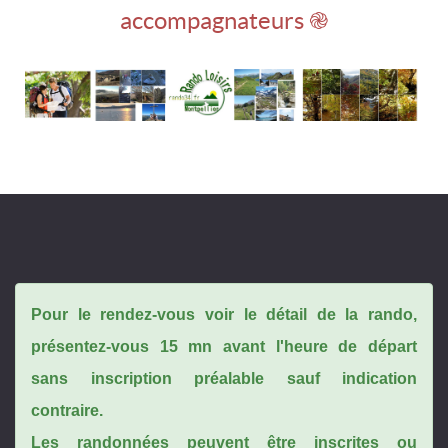
accompagnateurs ֎
Pour le rendez-vous voir le détail de la rando,
présentez-vous 15 mn avant l'heure de départ
sans inscription préalable sauf indication
contraire.
Les randonnées peuvent être inscrites ou