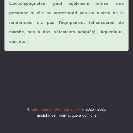
L’accompagnateur peut également refuser une
personne si elle ne correspond pas au niveau de la
randonnée, n'a pas l'équipement (chaussures de
marche, sac à dos, vêtements adaptés), piquenique,
eau, etc...
©
Site Internet offert par svp34.fr
2025 - 2026
assistance informatique à domicile