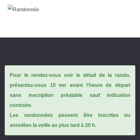
Pour le rendez-vous voir le détail de la rando,
présentez-vous 15 mn avant l'heure de départ
sans inscription préalable sauf indication
contraire.
Les randonnées peuvent être inscrites ou
annulées la veille au plus tard à 20 h.