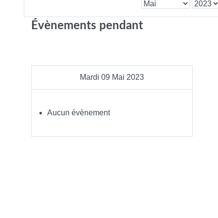
Évènements pendant
Mardi 09 Mai 2023
Aucun évènement