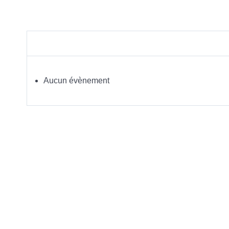
Aucun évènement