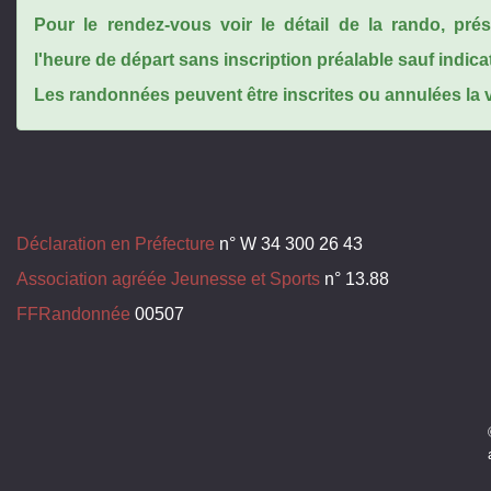
Pour le rendez-vous voir le détail de la rando, pr
l'heure de départ sans inscription préalable sauf indica
Les randonnées peuvent être inscrites ou annulées la ve
Déclaration en Préfecture
n° W 34 300 26 43
Association agréée Jeunesse et Sports
n° 13.88
FFRandonnée
00507