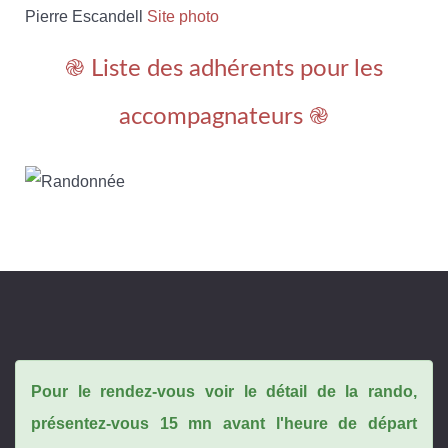
Pierre Escandell
Site photo
֎ Liste des adhérents pour les
accompagnateurs ֎
Pour le rendez-vous voir le détail de la rando,
présentez-vous 15 mn avant l'heure de départ