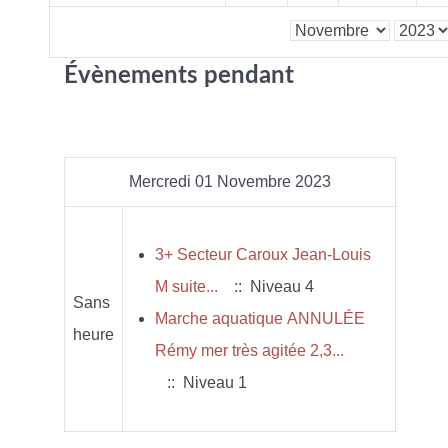
Évènements pendant
Mercredi 01 Novembre 2023
3+ Secteur Caroux Jean-Louis
M suite...
:: Niveau 4
Sans
Marche aquatique ANNULÉE
heure
Rémy mer très agitée 2,3...
:: Niveau 1