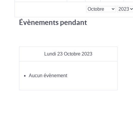
Évènements pendant
Lundi 23 Octobre 2023
Aucun évènement