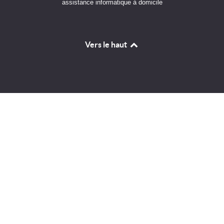
assistance informatique à domicile
Vers le haut