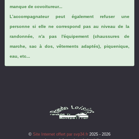
manque de covoitureur...
L’accompagnateur peut également refuser une
personne si elle ne correspond pas au niveau de la
randonnée, n'a pas l'équipement (chaussures de
marche, sac à dos, vêtements adaptés), piquenique,
eau, etc...
©
Site Internet offert par svp34.fr
2025 - 2026