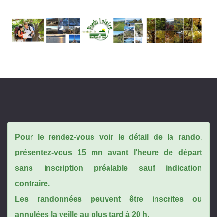
Pour le rendez-vous voir le détail de la rando,
présentez-vous 15 mn avant l'heure de départ
sans inscription préalable sauf indication
contraire.
Les randonnées peuvent être inscrites ou
annulées la veille au plus tard à 20 h.