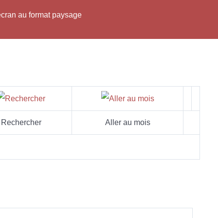
'écran au format paysage
Rechercher
Aller au mois