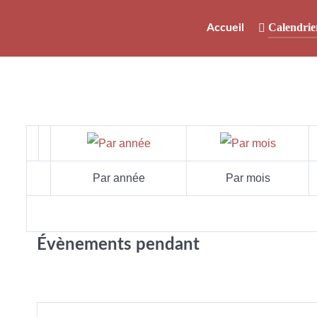
Calendrie
Accueil
Par année
Par mois
Évènements pendant