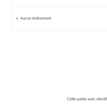
Aucun évènement
Cette partie avec identif