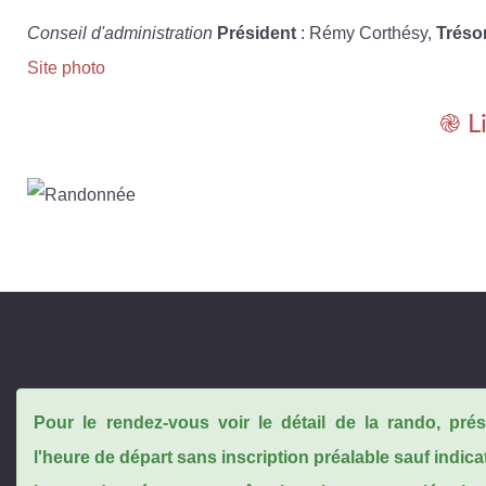
Conseil d'administration
Président
: Rémy Corthésy,
Tréso
Site photo
֎ L
Pour le rendez-vous voir le détail de la rando, pr
l'heure de départ sans inscription préalable sauf indica