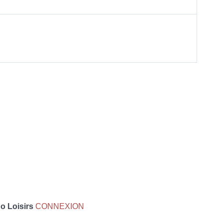
 Loisirs
CONNEXION