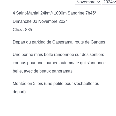
4 Saint-Martial 24km/+1000m Sandrine 7h45*
Dimanche 03 Novembre 2024
Clics
: 885
Départ du parking de Castorama, route de Ganges
Une bonne mais belle randonnée sur des sentiers
connus pour une journée automnale qui s'annonce
belle, avec de beaux panoramas.
Montée en 3 fois (une petite pour s'échauffer au
départ).