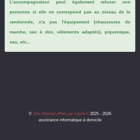
L’accompagnateur peut également refuser une
personne si elle ne correspond pas au niveau de la
randonnée, n'a pas l'équipement (chaussures de
marche, sac à dos, vêtements adaptés), piquenique,
eau, etc...
©
Site Internet offert par svp34.fr
2025 - 2026
assistance informatique à domicile