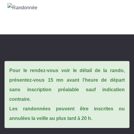
Pour le rendez-vous voir le détail de la rando,
présentez-vous 15 mn avant l'heure de départ
sans inscription préalable sauf indication
contraire.
Les randonnées peuvent être inscrites ou
annulées la veille au plus tard à 20 h.