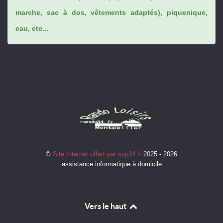
marche, sac à dos, vêtements adaptés), piquenique,
eau, etc...
©
Site Internet offert par svp34.fr
2025 - 2026
assistance informatique à domicile
Vers le haut