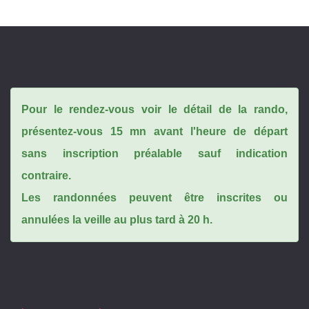
Pour le rendez-vous voir le détail de la rando,
présentez-vous 15 mn avant l'heure de départ
sans inscription préalable sauf indication
contraire.
Les randonnées peuvent être inscrites ou
annulées la veille au plus tard à 20 h.