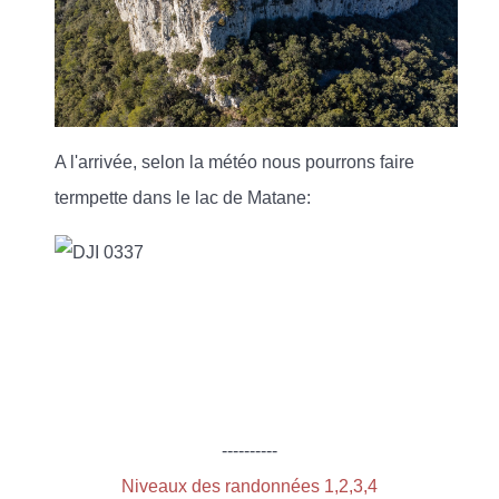
A l'arrivée, selon la météo nous pourrons faire
termpette dans le lac de Matane:
----------
Niveaux des randonnées 1,2,3,4