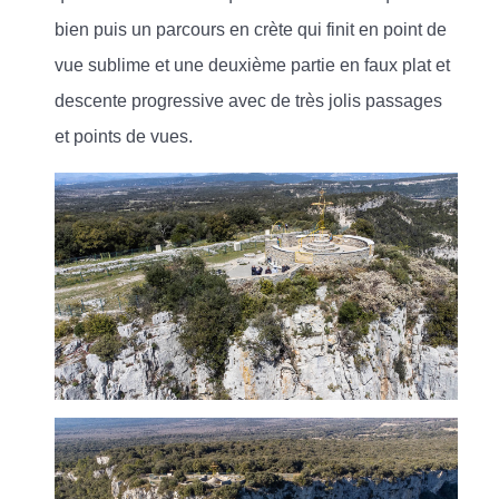
bien puis un parcours en crète qui finit en point de
vue sublime et une deuxième partie en faux plat et
descente progressive avec de très jolis passages
et points de vues.