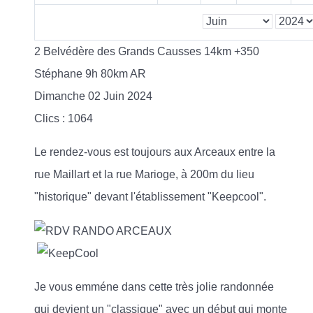
2 Belvédère des Grands Causses 14km +350
Stéphane 9h 80km AR
Dimanche 02 Juin 2024
Clics
: 1064
Le rendez-vous est toujours aux Arceaux entre la
rue Maillart et la rue Marioge, à 200m du lieu
"historique" devant l'établissement "Keepcool".
Je vous emméne dans cette très jolie randonnée
qui devient un "classique" avec un début qui monte