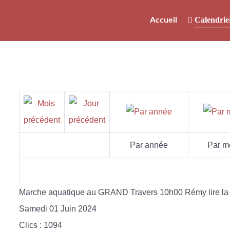
Calendrie
Accueil
Par année
Par m
Marche aquatique au GRAND Travers 10h00 Rémy lire la s
Samedi 01 Juin 2024
Clics
: 1094