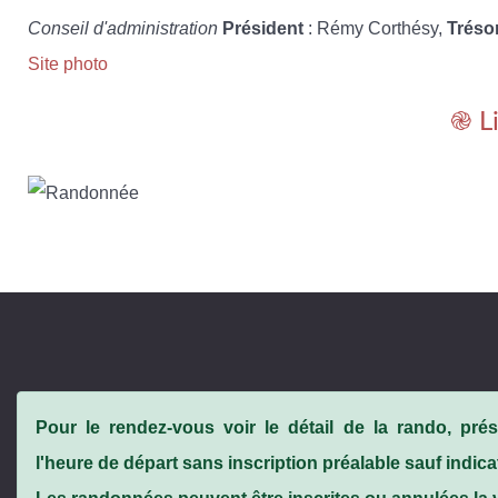
Conseil d'administration
Président
: Rémy Corthésy,
Tréso
Site photo
֎ L
Pour le rendez-vous voir le détail de la rando, pr
l'heure de départ sans inscription préalable sauf indica