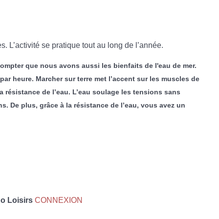
 L’activité se pratique tout au long de l’année.
 compter que nous avons aussi les bienfaits de l'eau de mer.
par heure. Marcher sur terre met l’accent sur les muscles de
 la résistance de l’eau. L’eau soulage les tensions sans
. De plus, grâce à la résistance de l’eau, vous avez un
 Loisirs
CONNEXION