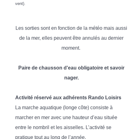
vent).
Les sorties sont en fonction de la météo mais aussi
de la mer, elles peuvent être annulés au dernier
moment.
Paire de chausson d'eau obligatoire et savoir
nager.
Activité réservé aux adhérents Rando Loisirs
La marche aquatique (longe côte) consiste à
marcher en mer avec une hauteur d’eau située
entre le nombril et les aisselles. L’activité se
pratique tout au long de l’année.