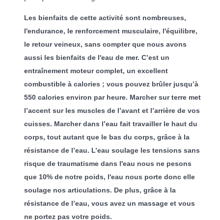
Les bienfaits de cette activité sont nombreuses,
l'endurance, le renforcement musculaire, l'équilibre,
le retour veineux, sans compter que nous avons
aussi les bienfaits de l'eau de mer. C’est un
entraînement moteur complet, un excellent
combustible à calories ; vous pouvez brûler jusqu’à
550 calories environ par heure. Marcher sur terre met
l’accent sur les muscles de l’avant et l’arrière de vos
cuisses. Marcher dans l’eau fait travailler le haut du
corps, tout autant que le bas du corps, grâce à la
résistance de l’eau. L’eau soulage les tensions sans
risque de traumatisme dans l'eau nous ne pesons
que 10% de notre poids, l'eau nous porte donc elle
soulage nos articulations. De plus, grâce à la
résistance de l’eau, vous avez un massage et vous
ne portez pas votre poids.