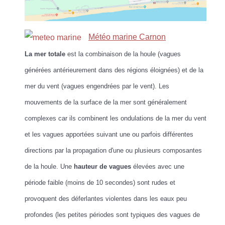
Météo marine Carnon
La mer totale
est la combinaison de la houle (vagues
générées antérieurement dans des régions éloignées) et de la
mer du vent (vagues engendrées par le vent). Les
mouvements de la surface de la mer sont généralement
complexes car ils combinent les ondulations de la mer du vent
et les vagues apportées suivant une ou parfois différentes
directions par la propagation d'une ou plusieurs composantes
de la houle. Une
hauteur de vagues
élevées avec une
période faible (moins de 10 secondes) sont rudes et
provoquent des déferlantes violentes dans les eaux peu
profondes (les petites périodes sont typiques des vagues de