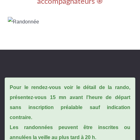
accompagnateurs ֎
Pour le rendez-vous voir le détail de la rando,
présentez-vous 15 mn avant l'heure de départ
sans inscription préalable sauf indication
contraire.
Les randonnées peuvent être inscrites ou
annulées la veille au plus tard à 20 h.