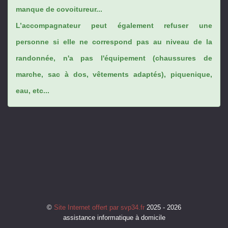
manque de covoitureur...
L’accompagnateur peut également refuser une
personne si elle ne correspond pas au niveau de la
randonnée, n'a pas l'équipement (chaussures de
marche, sac à dos, vêtements adaptés), piquenique,
eau, etc...
©
Site Internet offert par svp34.fr
2025 - 2026
assistance informatique à domicile