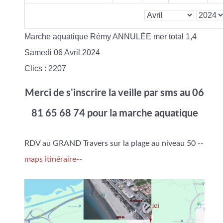
Marche aquatique Rémy ANNULÉE mer total 1,4
Samedi 06 Avril 2024
Clics
: 2207
Merci de s'inscrire la veille par sms au 06
81 65 68 74 pour la marche aquatique
RDV au GRAND Travers sur la plage au niveau 50
--
maps itinéraire--