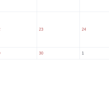
2
23
24
9
30
1