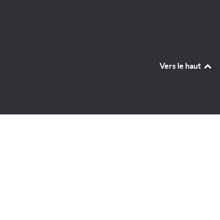
Vers le haut