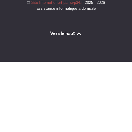
©
Site Internet offert par svp34.fr
2025 - 2026
assistance informatique à domicile
Vers le haut