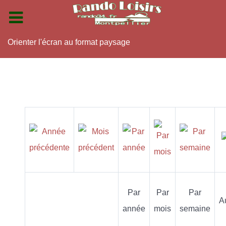
Orienter l'écran au format paysage
Par
Par
Par
A
année
mois
semaine