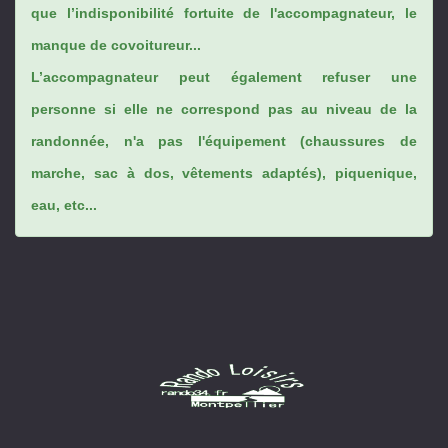
que l’indisponibilité fortuite de l'accompagnateur, le
manque de covoitureur...
L’accompagnateur peut également refuser une
personne si elle ne correspond pas au niveau de la
randonnée, n'a pas l'équipement (chaussures de
marche, sac à dos, vêtements adaptés), piquenique,
eau, etc...