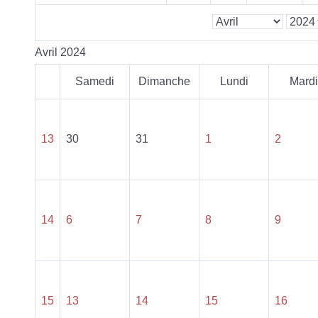
Avril 2024
Samedi
Dimanche
Lundi
Mardi
13
30
31
1
2
14
6
7
8
9
15
13
14
15
16