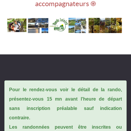
accompagnateurs ֎
Pour le rendez-vous voir le détail de la rando,
présentez-vous 15 mn avant l'heure de départ
sans inscription préalable sauf indication
contraire.
Les randonnées peuvent être inscrites ou