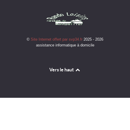
©
Site Internet offert par svp34.fr
2025 - 2026
assistance informatique à domicile
Vers le haut