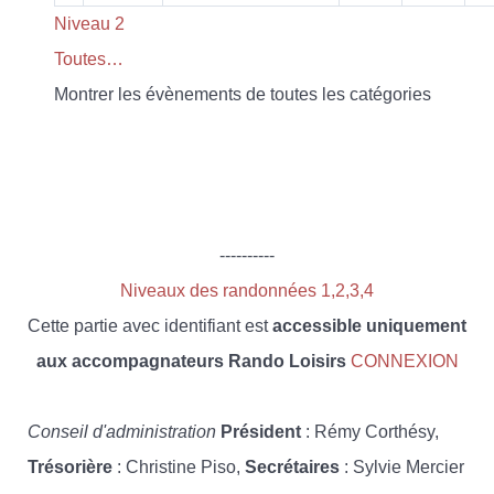
Niveau 2
Toutes…
Montrer les évènements de toutes les catégories
----------
Niveaux des randonnées 1,2,3,4
Cette partie avec identifiant est
accessible uniquement
aux accompagnateurs Rando Loisirs
CONNEXION
Conseil d'administration
Président
: Rémy Corthésy,
Trésorière
: Christine Piso,
Secrétaires
: Sylvie Mercier