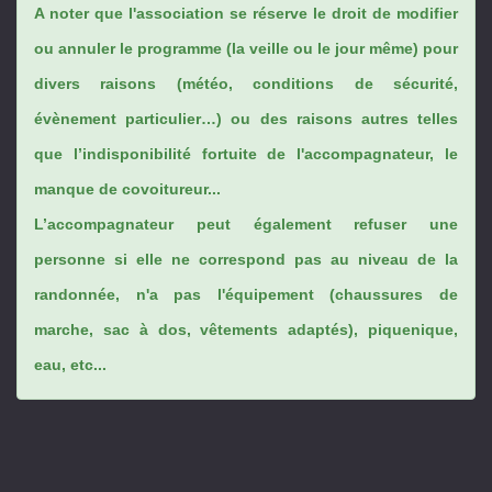
A noter que l'association se réserve le droit de modifier
ou annuler le programme (la veille ou le jour même) pour
divers raisons (météo, conditions de sécurité,
évènement particulier…) ou des raisons autres telles
que l’indisponibilité fortuite de l'accompagnateur, le
manque de covoitureur...
L’accompagnateur peut également refuser une
personne si elle ne correspond pas au niveau de la
randonnée, n'a pas l'équipement (chaussures de
marche, sac à dos, vêtements adaptés), piquenique,
eau, etc...