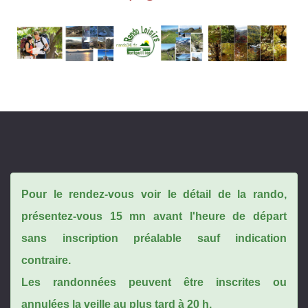
Pour le rendez-vous voir le détail de la rando,
présentez-vous 15 mn avant l'heure de départ
sans inscription préalable sauf indication
contraire.
Les randonnées peuvent être inscrites ou
annulées la veille au plus tard à 20 h.