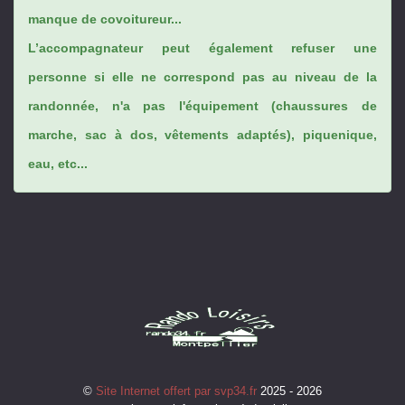
manque de covoitureur...
L’accompagnateur peut également refuser une
personne si elle ne correspond pas au niveau de la
randonnée, n'a pas l'équipement (chaussures de
marche, sac à dos, vêtements adaptés), piquenique,
eau, etc...
©
Site Internet offert par svp34.fr
2025 - 2026