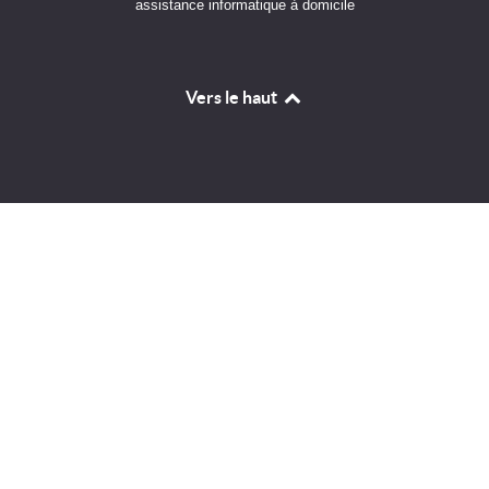
assistance informatique à domicile
Vers le haut