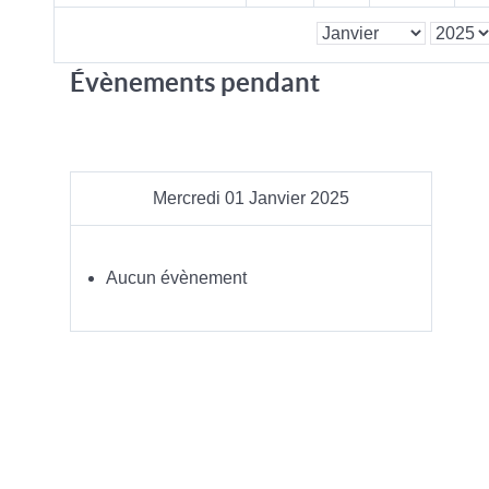
Évènements pendant
Mercredi 01 Janvier 2025
Aucun évènement